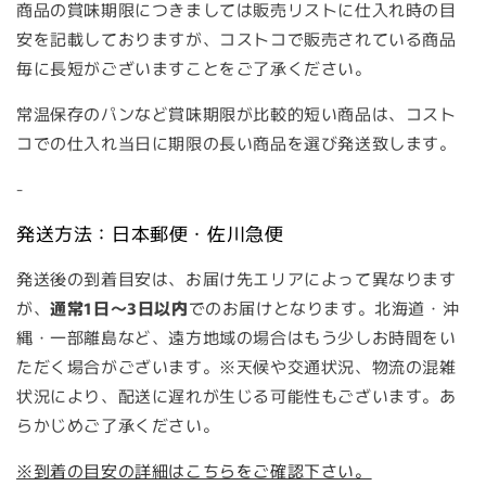
商品の賞味期限につきましては販売リストに仕入れ時の目
安を記載しておりますが、コストコで販売されている商品
毎に長短がございますことをご了承ください。
常温保存のパンなど賞味期限が比較的短い商品は、コスト
コでの仕入れ当日に期限の長い商品を選び発送致します。
-
発送方法：日本郵便・佐川急便
発送後の到着目安は、お届け先エリアによって異なります
が、
通常1日～3日以内
でのお届けとなります。北海道・沖
縄・一部離島など、遠方地域の場合はもう少しお時間をい
ただく場合がございます。※天候や交通状況、物流の混雑
状況により、配送に遅れが生じる可能性もございます。あ
らかじめご了承ください。
※到着の目安の詳細はこちらをご確認下さい。