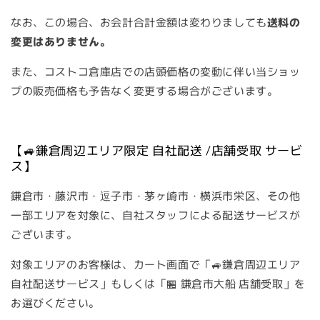
なお、この場合、お会計合計金額は変わりましても
送料の
変更はありません。
また、コストコ倉庫店での店頭価格の変動に伴い当ショッ
プの販売価格も予告なく変更する場合がございます。
【🚙鎌倉周辺エリア限定 自社配送 /店舗受取 サービ
ス】
鎌倉市・藤沢市・逗子市・茅ヶ崎市・横浜市栄区、その他
一部エリアを対象に、自社スタッフによる配送サービスが
ございます。
対象エリアのお客様は、カート画面で「🚙鎌倉周辺エリア
自社配送サービス」もしくは「🏪 鎌倉市大船 店舗受取」を
お選びください。