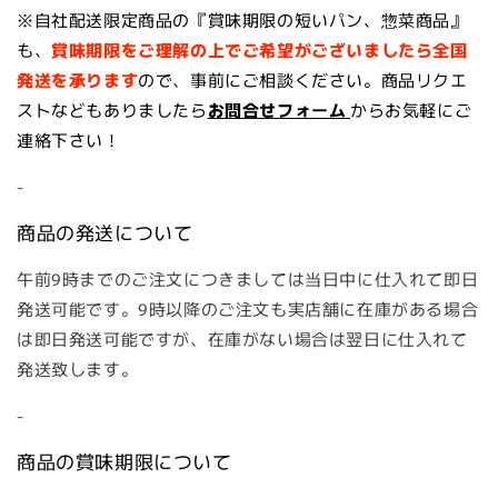
※自社配送限定商品の『賞味期限の短いパン、惣菜商品』
も、
賞味期限をご理解の上で
ご希望がございましたら全国
発送を承ります
ので、事前にご相談ください。商品リクエ
ストなどもありましたら
お問合せフォーム
からお気軽にご
連絡下さい！
-
商品の発送について
午前9時までのご注文につきましては当日中に仕入れて即日
発送可能です。9時以降のご注文も実店舗に在庫がある場合
は即日発送可能ですが、在庫がない場合は翌日に仕入れて
発送致します。
-
商品の賞味期限について