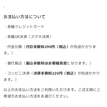
-
お支払い方法について
・各種クレジットカード
・各種QR決済（スマホ決済）
・代金引換（
代引手数料390円（税込）
が別途かかりま
す。）
・銀行振込（
振込手数料はお客様負担
となります。）
・コンビニ決済（
決済手数料220円（税込）
が別途かかり
ます。）
以上のお支払い方法をご利用いただけます。ご注文時にご
希望のお支払い方法をお選びください。
-