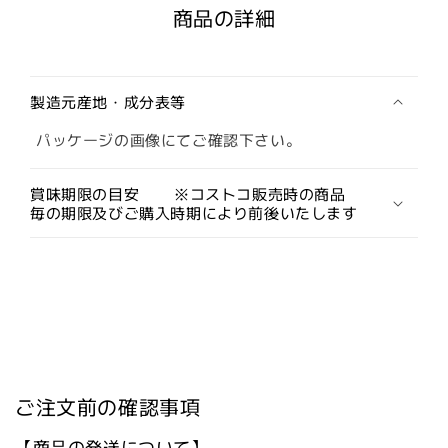
商品の詳細
製造元産地・成分表等
パッケージの画像にてご確認下さい。
賞味期限の目安 ※コストコ販売時の商品
毎の期限及びご購入時期により前後いたします
ご注文前の確認事項
【商品の発送について】