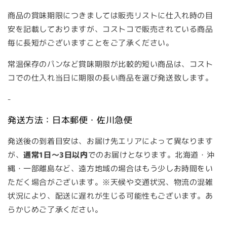
商品の賞味期限につきましては販売リストに仕入れ時の目
安を記載しておりますが、コストコで販売されている商品
毎に長短がございますことをご了承ください。
常温保存のパンなど賞味期限が比較的短い商品は、コスト
コでの仕入れ当日に期限の長い商品を選び発送致します。
-
発送方法：日本郵便・佐川急便
発送後の到着目安は、お届け先エリアによって異なります
が、
通常1日～3日以内
でのお届けとなります。北海道・沖
縄・一部離島など、遠方地域の場合はもう少しお時間をい
ただく場合がございます。※天候や交通状況、物流の混雑
状況により、配送に遅れが生じる可能性もございます。あ
らかじめご了承ください。