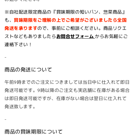
※自社配送限定商品の『賞味期限の短いパン、惣菜商品』
も、
賞味期限をご理解の上で
ご希望がございましたら全国
発送を承ります
ので、事前にご相談ください。商品リクエ
ストなどもありましたら
お問合せフォーム
からお気軽にご
連絡下さい！
-
商品の発送について
午前9時までのご注文につきましては当日中に仕入れて即日
発送可能です。9時以降のご注文も実店舗に在庫がある場合
は即日発送可能ですが、在庫がない場合は翌日に仕入れて
発送致します。
-
商品の賞味期限について