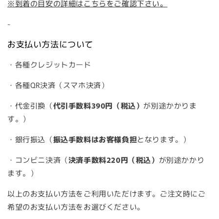
※到着の目安の詳細はこちらをご確認下さい。
-
お支払い方法について
・各種クレジットカード
・各種QR決済（スマホ決済）
・代金引換（
代引手数料390円（税込）
が別途かかりま
す。）
・銀行振込（
振込手数料はお客様負担
となります。）
・コンビニ決済（
決済手数料220円（税込）
が別途かかり
ます。）
以上のお支払い方法をご利用いただけます。ご注文時にご
希望のお支払い方法をお選びください。