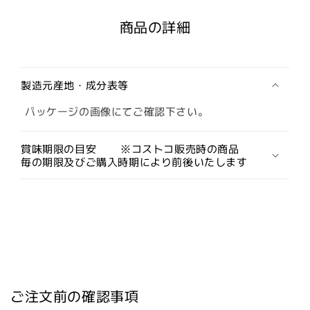
商品の詳細
製造元産地・成分表等
パッケージの画像にてご確認下さい。
賞味期限の目安 ※コストコ販売時の商品
毎の期限及びご購入時期により前後いたします
ご注文前の確認事項