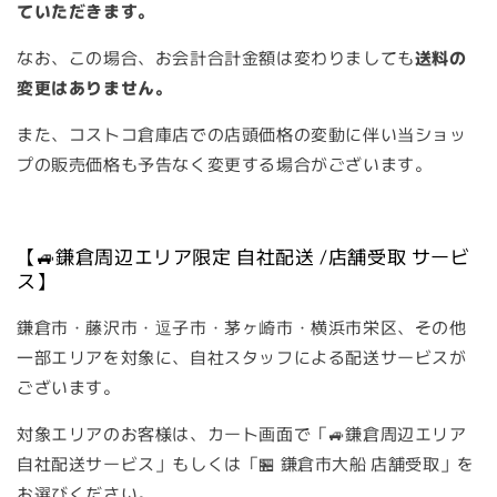
ていただきます。
なお、この場合、お会計合計金額は変わりましても
送料の
変更はありません。
また、コストコ倉庫店での店頭価格の変動に伴い当ショッ
プの販売価格も予告なく変更する場合がございます。
【🚙鎌倉周辺エリア限定 自社配送 /店舗受取 サービ
ス】
鎌倉市・藤沢市・逗子市・茅ヶ崎市・横浜市栄区、その他
一部エリアを対象に、自社スタッフによる配送サービスが
ございます。
対象エリアのお客様は、カート画面で「🚙鎌倉周辺エリア
自社配送サービス」もしくは「🏪 鎌倉市大船 店舗受取」を
お選びください。