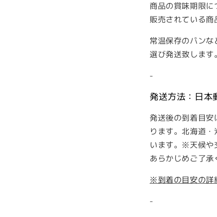
商品の賞味期限に
販売されている商
常温保存のパンな
選び発送致します
-
発送方法：日本
発送後の到着目安
ります。北海道・
います。※天候や
あらかじめご了承
※到着の目安の詳
-