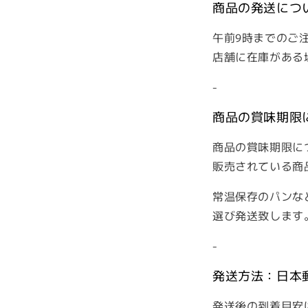
商品の発送につ
午前9時までのご
店舗に在庫がある
-
商品の賞味期限
商品の賞味期限に
販売されている商
常温保存のパンな
選び発送致します
-
発送方法：日本
発送後の到着目安