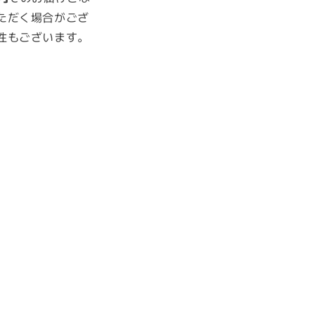
ただく場合がござ
性もございます。