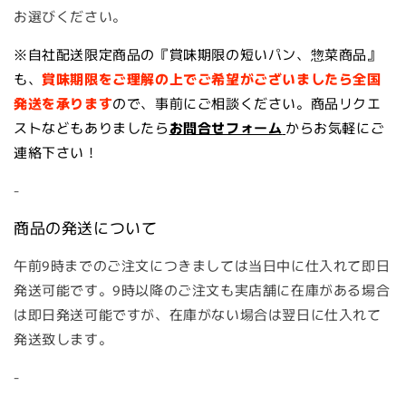
お選びください。
※自社配送限定商品の『賞味期限の短いパン、惣菜商品』
も、
賞味期限をご理解の上で
ご希望がございましたら全国
発送を承ります
ので、事前にご相談ください。商品リクエ
ストなどもありましたら
お問合せフォーム
からお気軽にご
連絡下さい！
-
商品の発送について
午前9時までのご注文につきましては当日中に仕入れて即日
発送可能です。9時以降のご注文も実店舗に在庫がある場合
は即日発送可能ですが、在庫がない場合は翌日に仕入れて
発送致します。
-