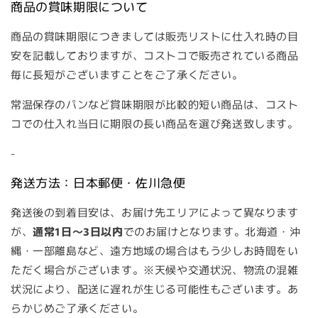
商品の賞味期限について
商品の賞味期限につきましては販売リストに仕入れ時の目
安を記載しておりますが、コストコで販売されている商品
毎に長短がございますことをご了承ください。
常温保存のパンなど賞味期限が比較的短い商品は、コスト
コでの仕入れ当日に期限の長い商品を選び発送致します。
-
発送方法：日本郵便・佐川急便
発送後の到着目安は、お届け先エリアによって異なります
が、
通常1日～3日以内
でのお届けとなります。北海道・沖
縄・一部離島など、遠方地域の場合はもう少しお時間をい
ただく場合がございます。※天候や交通状況、物流の混雑
状況により、配送に遅れが生じる可能性もございます。あ
らかじめご了承ください。