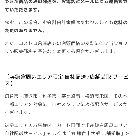
できた商品のみの発送を、お電話とメールにてご連絡させ
ていただきます。
なお、この場合、お会計合計金額は変わりましても
送料の
変更はありません。
また、コストコ倉庫店での店頭価格の変動に伴い当ショッ
プの販売価格も予告なく変更する場合がございます。
【🚙鎌倉周辺エリア限定 自社配送 /店舗受取 サービ
ス】
鎌倉市・藤沢市・逗子市・茅ヶ崎市・横浜市栄区、その他
一部エリアを対象に、自社スタッフによる配送サービスが
ございます。
対象エリアのお客様は、カート画面で「🚙鎌倉周辺エリア
自社配送サービス」もしくは「🏪 鎌倉市大船 店舗受取」を