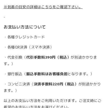
※到着の目安の詳細はこちらをご確認下さい。
-
お支払い方法について
・各種クレジットカード
・各種QR決済（スマホ決済）
・代金引換（
代引手数料390円（税込）
が別途かかりま
す。）
・銀行振込（
振込手数料はお客様負担
となります。）
・コンビニ決済（
決済手数料220円（税込）
が別途かかり
ます。）
以上のお支払い方法をご利用いただけます。ご注文時にご
希望のお支払い方法をお選びください。